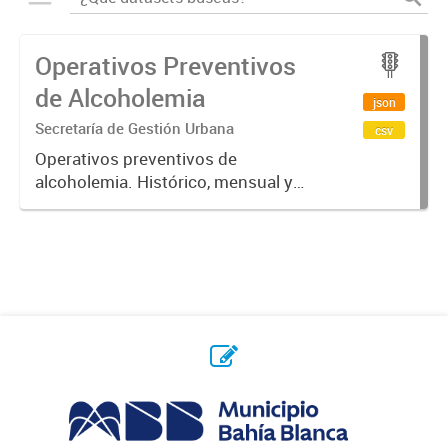
Operativos Preventivos
de Alcoholemia
json
Secretaría de Gestión Urbana
csv
Operativos preventivos de
alcoholemia. Histórico, mensual y
semanal.