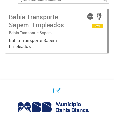
Bahía Transporte
Sapem: Empleados.
csv
Bahía Transporte Sapem
Bahía Transporte Sapem:
Empleados.